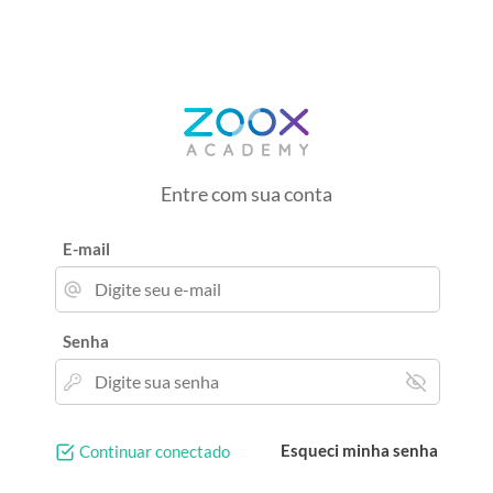
Entre com sua conta
E-mail
Senha
Esqueci minha senha
Continuar conectado