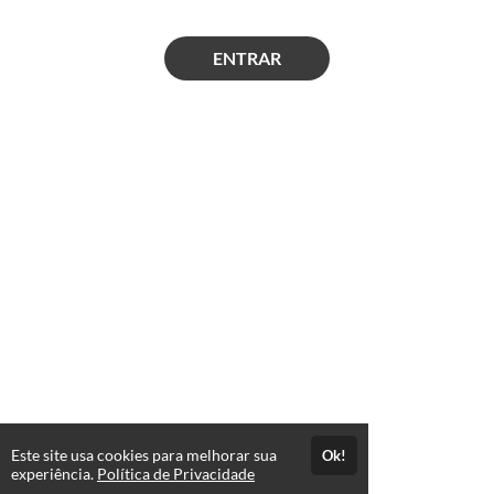
ENTRAR
Este site usa cookies para melhorar sua
Ok!
experiência.
Política de Privacidade